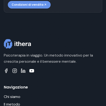
Condizioni di vendita
Psicoterapia in viaggio. Un metodo innovativo per la
crescita personale e il benessere mentale.
Navigazione
Chi siamo
Il metodo