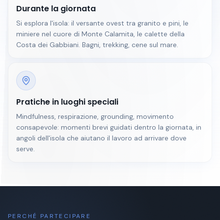
Durante la giornata
Si esplora l'isola: il versante ovest tra granito e pini, le
miniere nel cuore di Monte Calamita, le calette della
Costa dei Gabbiani. Bagni, trekking, cene sul mare.
Pratiche in luoghi speciali
Mindfulness, respirazione, grounding, movimento
consapevole: momenti brevi guidati dentro la giornata, in
angoli dell'isola che aiutano il lavoro ad arrivare dove
serve.
PERCHÉ PARTECIPARE