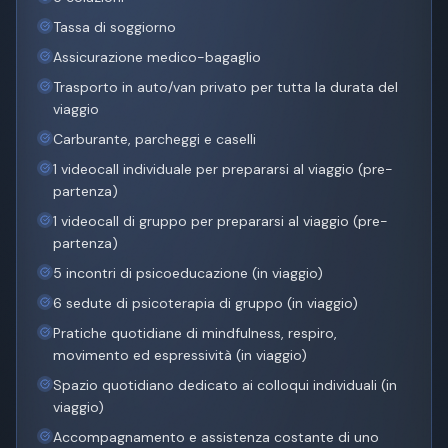
Tassa di soggiorno
Assicurazione medico-bagaglio
Trasporto in auto/van privato per tutta la durata del
viaggio
Carburante, parcheggi e caselli
1 videocall individuale per prepararsi al viaggio (pre-
partenza)
1 videocall di gruppo per prepararsi al viaggio (pre-
partenza)
5 incontri di psicoeducazione (in viaggio)
6 sedute di psicoterapia di gruppo (in viaggio)
Pratiche quotidiane di mindfulness, respiro,
movimento ed espressività (in viaggio)
Spazio quotidiano dedicato ai colloqui individuali (in
viaggio)
Accompagnamento e assistenza costante di uno