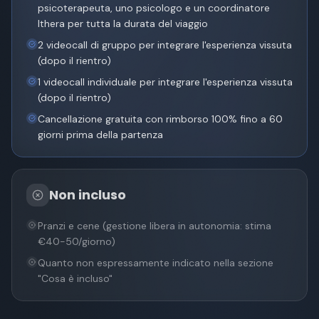
psicoterapeuta, uno psicologo e un coordinatore
Ithera per tutta la durata del viaggio
2 videocall di gruppo per integrare l'esperienza vissuta
(dopo il rientro)
1 videocall individuale per integrare l'esperienza vissuta
(dopo il rientro)
Cancellazione gratuita con rimborso 100% fino a 60
giorni prima della partenza
Non incluso
Pranzi e cene (gestione libera in autonomia: stima
€40-50/giorno)
Quanto non espressamente indicato nella sezione
"Cosa è incluso"