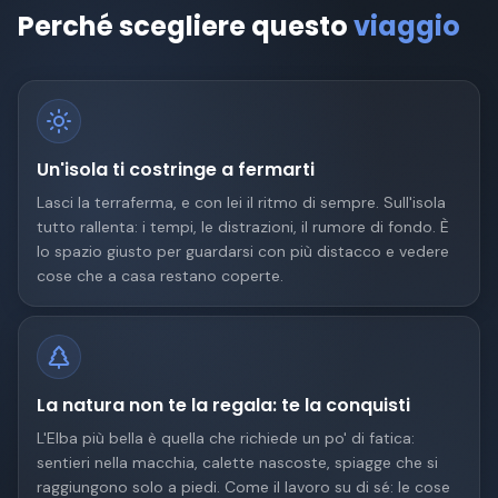
Perché scegliere questo
viaggio
Un'isola ti costringe a fermarti
Lasci la terraferma, e con lei il ritmo di sempre. Sull'isola
tutto rallenta: i tempi, le distrazioni, il rumore di fondo. È
lo spazio giusto per guardarsi con più distacco e vedere
cose che a casa restano coperte.
La natura non te la regala: te la conquisti
L'Elba più bella è quella che richiede un po' di fatica:
sentieri nella macchia, calette nascoste, spiagge che si
raggiungono solo a piedi. Come il lavoro su di sé: le cose