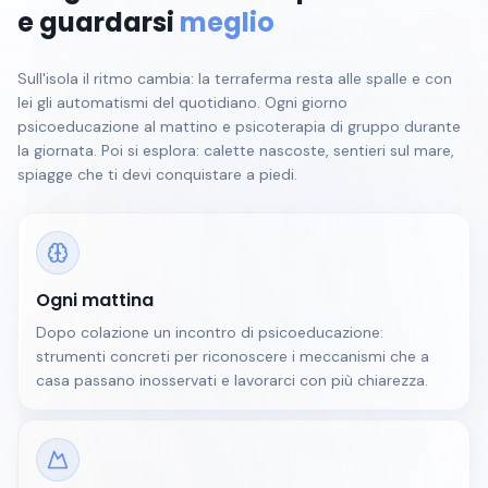
e guardarsi
meglio
Sull'isola il ritmo cambia: la terraferma resta alle spalle e con
lei gli automatismi del quotidiano. Ogni giorno
psicoeducazione al mattino e psicoterapia di gruppo durante
la giornata. Poi si esplora: calette nascoste, sentieri sul mare,
spiagge che ti devi conquistare a piedi.
Ogni mattina
Dopo colazione un incontro di psicoeducazione:
strumenti concreti per riconoscere i meccanismi che a
casa passano inosservati e lavorarci con più chiarezza.