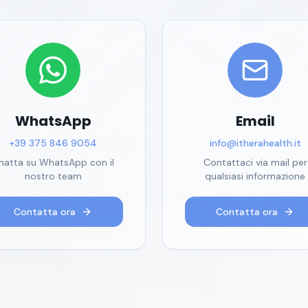
WhatsApp
Email
+39 375 846 9054
info@itherahealth.it
hatta su WhatsApp con il
Contattaci via mail per
nostro team
qualsiasi informazione
Contatta ora
Contatta ora