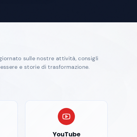
iornato sulle nostre attività, consigli
nessere e storie di trasformazione.
YouTube