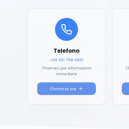
Telefono
+39 351 768 0851
Chiamaci per informazioni
C
immediate
Contatta ora