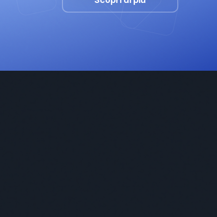
Scopri di più