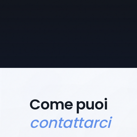
Come puoi
contattarci