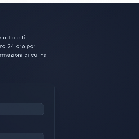
sotto e ti
ro 24 ore per
ormazioni di cui hai