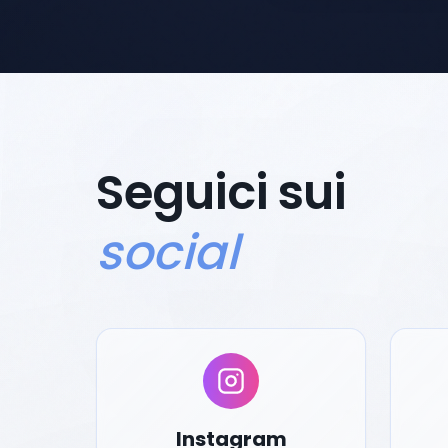
Seguici sui
social
Instagram