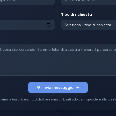
Tipo di richiesta
Seleziona il tipo di richiesta
Invia messaggio
iamo la tua privacy. I tuoi dati verranno utilizzati solo per rispondere alla tua ri